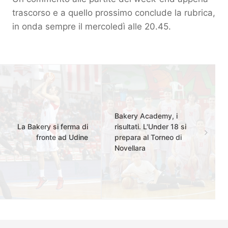
trascorso e a quello prossimo conclude la rubrica,
in onda sempre il mercoledì alle 20.45.
Bakery Academy, i
La Bakery si ferma di
risultati. L'Under 18 si
fronte ad Udine
prepara al Torneo di
Novellara