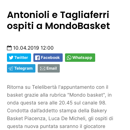
Antonioli e Tagliaferri
ospiti a MondoBasket
10.04.2019 12:00
Twitter
Facebook
Whatsapp
Telegram
Email
Ritorna su Telelibertà l'appuntamento con il
basket grazie alla rubrica "Mondo basket", in
onda questa sera alle 20.45 sul canale 98.
Condotta dall’addetto stampa della Bakery
Basket Piacenza, Luca De Micheli, gli ospiti di
questa nuova puntata saranno il giocatore