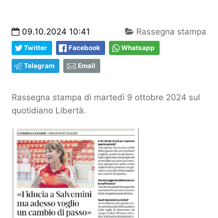
09.10.2024 10:41
Rassegna stampa
Twitter
Facebook
Whatsapp
Telegram
Email
Rassegna stampa di martedì 9 ottobre 2024 sul
quotidiano Libertà.