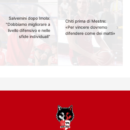
Salvemini dopo Imola:
Chiti prima di Mestre:
"Dobbiamo migliorare a
«Per vincere dovremo
livello difensivo e nelle
difendere come dei matti»
sfide individuali"