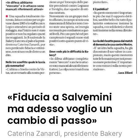
«Fiducia a Salvemini
ma adesso voglio un
cambio di passo»
Caterina Zanardi, presidente Bakery