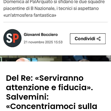
Del Re: «Serviranno
attenzione e fiducia».
Salvemini:
«Concentriamoci sulla