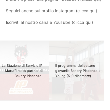
Seguici anche sul profilo Instagram (
clicca qui
)
Iscriviti al nostro canale YouTube (
clicca qui
)
La Stazione di Servizio IP
Il programma del settore
Maruffi resta partner di
giovanile Bakery Piacenza
Bakery Piacenza!
Young (5-9 dicembre)