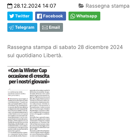
28.12.2024 14:07
Rassegna stampa
Twitter
Facebook
Whatsapp
Telegram
Email
Rassegna stampa di sabato 28 dicembre 2024
sul quotidiano Libertà.