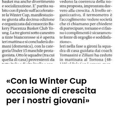
«Con la Winter Cup
occasione di crescita
per i nostri giovani»