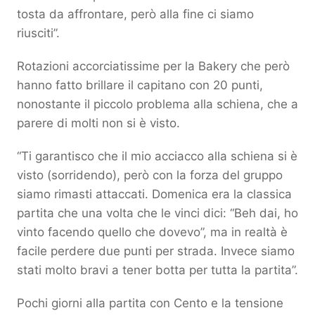
tosta da affrontare, però alla fine ci siamo
riusciti”.
Rotazioni accorciatissime per la Bakery che però
hanno fatto brillare il capitano con 20 punti,
nonostante il piccolo problema alla schiena, che a
parere di molti non si è visto.
“Ti garantisco che il mio acciacco alla schiena si è
visto (sorridendo), però con la forza del gruppo
siamo rimasti attaccati. Domenica era la classica
partita che una volta che le vinci dici: “Beh dai, ho
vinto facendo quello che dovevo”, ma in realtà è
facile perdere due punti per strada. Invece siamo
stati molto bravi a tener botta per tutta la partita”.
Pochi giorni alla partita con Cento e la tensione