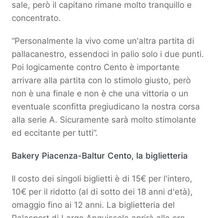
sale, però il capitano rimane molto tranquillo e
concentrato.
“Personalmente la vivo come un'altra partita di
pallacanestro, essendoci in palio solo i due punti.
Poi logicamente contro Cento è importante
arrivare alla partita con lo stimolo giusto, però
non è una finale e non è che una vittoria o un
eventuale sconfitta pregiudicano la nostra corsa
alla serie A. Sicuramente sarà molto stimolante
ed eccitante per tutti”.
Bakery Piacenza-Baltur Cento, la biglietteria
Il costo dei singoli biglietti è di 15€ per l'intero,
10€ per il ridotto (al di sotto dei 18 anni d'età),
omaggio fino ai 12 anni. La biglietteria del