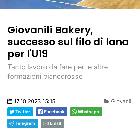
Giovanili Bakery,
successo sul filo di lana
per l'U19
Tanto lavoro da fare per le altre
formazioni biancorosse
17.10.2023 15:15
Giovanili
Twitter
Facebook
Whatsapp
Telegram
Email