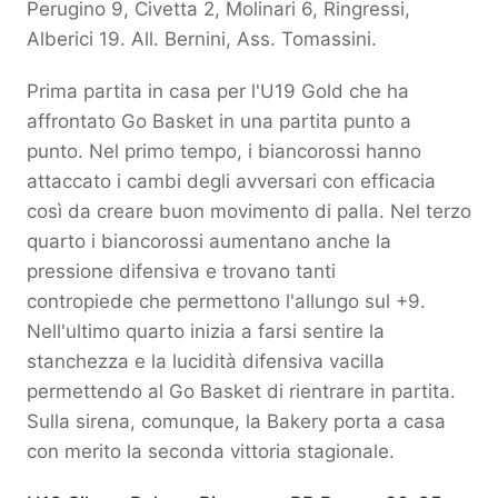
Perugino 9, Civetta 2, Molinari 6, Ringressi,
Alberici 19. All. Bernini, Ass. Tomassini.
Prima partita in casa per l'U19 Gold che ha
affrontato Go Basket in una partita punto a
punto. Nel primo tempo, i biancorossi hanno
attaccato i cambi degli avversari con efficacia
così da creare buon movimento di palla. Nel terzo
quarto i biancorossi aumentano anche la
pressione difensiva e trovano tanti
contropiede che permettono l'allungo sul +9.
Nell'ultimo quarto inizia a farsi sentire la
stanchezza e la lucidità difensiva vacilla
permettendo al Go Basket di rientrare in partita.
Sulla sirena, comunque, la Bakery porta a casa
con merito la seconda vittoria stagionale.