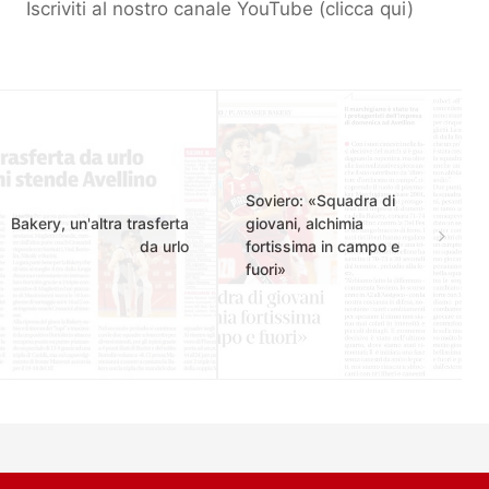
Iscriviti al nostro canale YouTube (
clicca qui
)
Soviero: «Squadra di
Bakery, un'altra trasferta
giovani, alchimia
da urlo
fortissima in campo e
fuori»