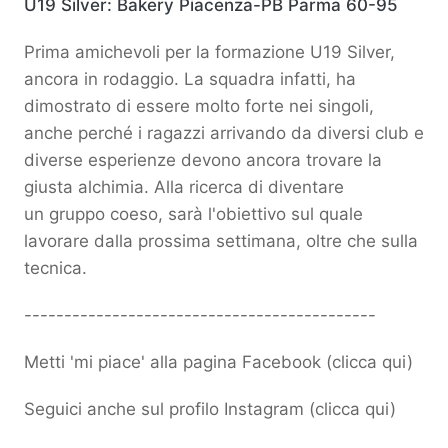
U19 Silver: Bakery Piacenza-PB Parma 60-95
Prima amichevoli per la formazione U19 Silver,
ancora in rodaggio. La squadra infatti, ha
dimostrato di essere molto forte nei singoli,
anche perché i ragazzi arrivando da diversi club e
diverse esperienze devono ancora trovare la
giusta alchimia. Alla ricerca di diventare
un gruppo coeso, sarà l'obiettivo sul quale
lavorare dalla prossima settimana, oltre che sulla
tecnica.
--------------------------------------------
Metti 'mi piace' alla pagina Facebook (
clicca qui
)
Seguici anche sul profilo Instagram (
clicca qui
)