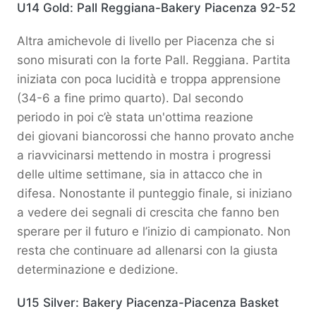
U14 Gold: Pall Reggiana-Bakery Piacenza 92-52
Altra amichevole di livello per Piacenza che si
sono misurati con la forte Pall. Reggiana. Partita
iniziata con poca lucidità e troppa apprensione
(34-6 a fine primo quarto). Dal secondo
periodo in poi c’è stata un'ottima reazione
dei giovani biancorossi che hanno provato anche
a riavvicinarsi mettendo in mostra i progressi
delle ultime settimane, sia in attacco che in
difesa. Nonostante il punteggio finale, si iniziano
a vedere dei segnali di crescita che fanno ben
sperare per il futuro e l’inizio di campionato. Non
resta che continuare ad allenarsi con la giusta
determinazione e dedizione.
U15 Silver: Bakery Piacenza-Piacenza Basket