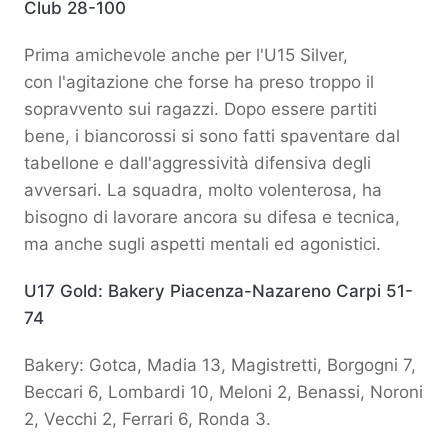
Club 28-100
Prima amichevole anche per l'U15 Silver,
con l'agitazione che forse ha preso troppo il
sopravvento sui ragazzi. Dopo essere partiti
bene, i biancorossi si sono fatti spaventare dal
tabellone e dall'aggressività difensiva degli
avversari. La squadra, molto volenterosa, ha
bisogno di lavorare ancora su difesa e tecnica,
ma anche sugli aspetti mentali ed agonistici.
U17 Gold: Bakery Piacenza-Nazareno Carpi 51-
74
Bakery: Gotca, Madia 13, Magistretti, Borgogni 7,
Beccari 6, Lombardi 10, Meloni 2, Benassi, Noroni
2, Vecchi 2, Ferrari 6, Ronda 3.