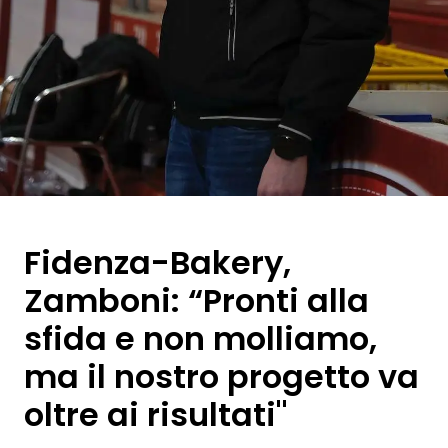
Fidenza-Bakery,
Zamboni: “Pronti alla
sfida e non molliamo,
ma il nostro progetto va
oltre ai risultati"