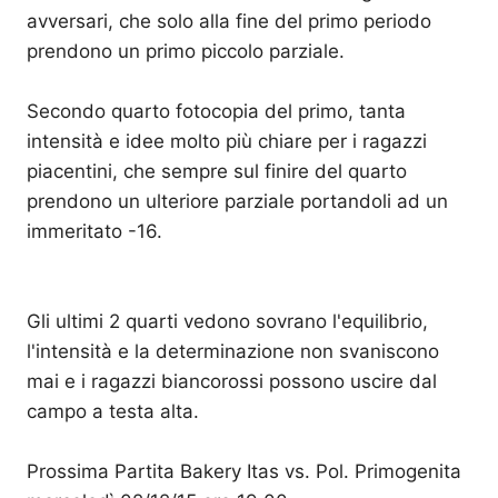
avversari, che solo alla fine del primo periodo
prendono un primo piccolo parziale.
Secondo quarto fotocopia del primo, tanta
intensità e idee molto più chiare per i ragazzi
piacentini, che sempre sul finire del quarto
prendono un ulteriore parziale portandoli ad un
immeritato -16.
Gli ultimi 2 quarti vedono sovrano l'equilibrio,
l'intensità e la determinazione non svaniscono
mai e i ragazzi biancorossi possono uscire dal
campo a testa alta.
Prossima Partita Bakery Itas vs. Pol. Primogenita