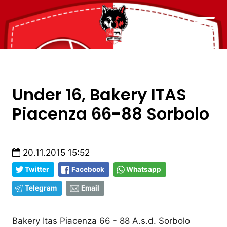
Under 16, Bakery ITAS
Piacenza 66-88 Sorbolo
20.11.2015 15:52
Twitter
Facebook
Whatsapp
Telegram
Email
Bakery Itas Piacenza 66 - 88 A.s.d. Sorbolo