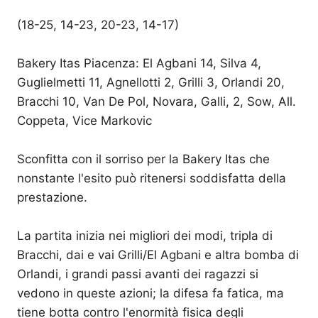
(18-25, 14-23, 20-23, 14-17)
Bakery Itas Piacenza: El Agbani 14, Silva 4,
Guglielmetti 11, Agnellotti 2, Grilli 3, Orlandi 20,
Bracchi 10, Van De Pol, Novara, Galli, 2, Sow, All.
Coppeta, Vice Markovic
Sconfitta con il sorriso per la Bakery Itas che
nonstante l'esito può ritenersi soddisfatta della
prestazione.
La partita inizia nei migliori dei modi, tripla di
Bracchi, dai e vai Grilli/El Agbani e altra bomba di
Orlandi, i grandi passi avanti dei ragazzi si
vedono in queste azioni; la difesa fa fatica, ma
tiene botta contro l'enormità fisica degli