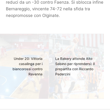
reduci da un -30 contro Faenza. Si sblocca infine
Bernareggio, vincente 74-72 nella sfida tra
neopromosse con Olginate.
Under 20: Vittoria
La Bakery attende Alto
casalinga per i
Sebino per riprendersi: il
biancorossi contro
prepartita con Riccardo
Ravenna
Pederzini