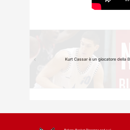
Kurt Cassar è un giocatore della 