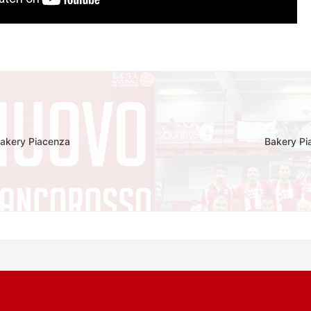
Bakery Piacenza
Bakery Pia