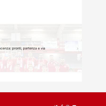
cenza: pronti, partenza e via