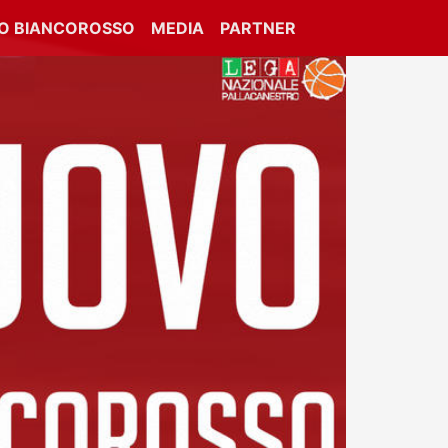
IO BIANCOROSSO
MEDIA
PARTNER