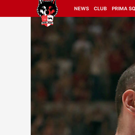
NEWS
CLUB
PRIMA S