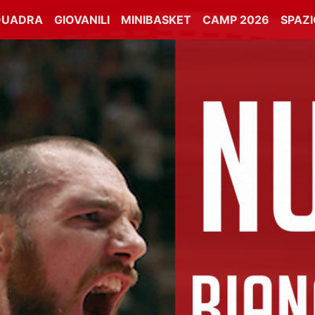
QUADRA
GIOVANILI
MINIBASKET
CAMP 2026
SPAZ