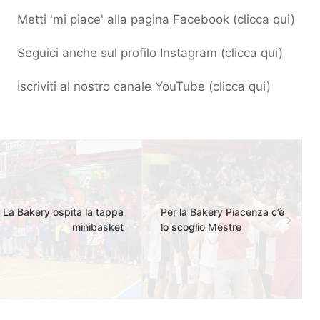
Metti 'mi piace' alla pagina Facebook (
clicca qui
)
Seguici anche sul profilo Instagram (
clicca qui
)
Iscriviti al nostro canale YouTube (
clicca qui
)
La Bakery ospita la tappa
Per la Bakery Piacenza c’è
minibasket
lo scoglio Mestre