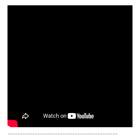
--------------------------------------------