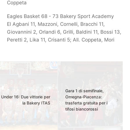
Coppeta
Eagles Basket 68 - 73 Bakery Sport Academy
El Agbani 11, Mazzoni, Cornelli, Bracchi 11,
Giovannini 2, Orlandi 6, Grilli, Baldini 11, Bossi 13,
Peretti 2, Lika 11, Crisanti 5; All. Coppeta, Mori
Gara 1 di semifinale,
Under 16: Due vittorie per
Omegna-Piacenza:
la Bakery ITAS
trasferta gratuita per i
tifosi biancorossi