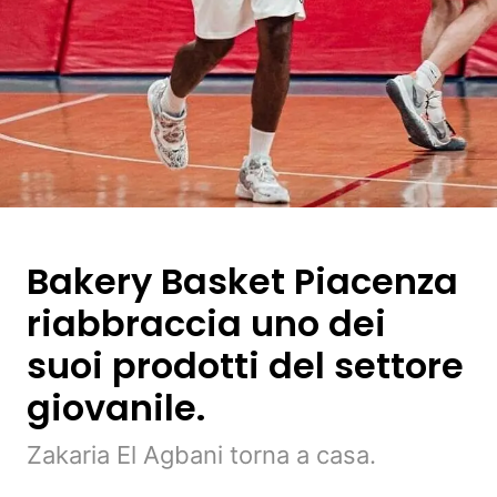
Bakery Basket Piacenza
riabbraccia uno dei
suoi prodotti del settore
giovanile.
Zakaria El Agbani torna a casa.