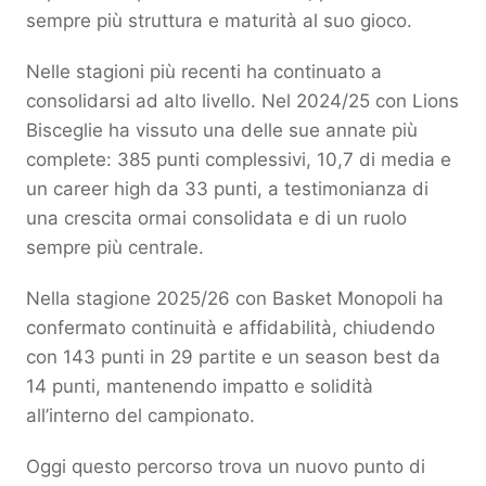
sempre più struttura e maturità al suo gioco.
Nelle stagioni più recenti ha continuato a
consolidarsi ad alto livello. Nel 2024/25 con Lions
Bisceglie ha vissuto una delle sue annate più
complete: 385 punti complessivi, 10,7 di media e
un career high da 33 punti, a testimonianza di
una crescita ormai consolidata e di un ruolo
sempre più centrale.
Nella stagione 2025/26 con Basket Monopoli ha
confermato continuità e affidabilità, chiudendo
con 143 punti in 29 partite e un season best da
14 punti, mantenendo impatto e solidità
all’interno del campionato.
Oggi questo percorso trova un nuovo punto di