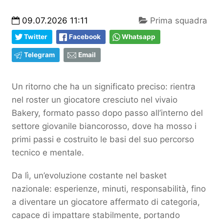
09.07.2026 11:11
Prima squadra
Twitter
Facebook
Whatsapp
Telegram
Email
Un ritorno che ha un significato preciso: rientra
nel roster un giocatore cresciuto nel vivaio
Bakery, formato passo dopo passo all’interno del
settore giovanile biancorosso, dove ha mosso i
primi passi e costruito le basi del suo percorso
tecnico e mentale.
Da lì, un’evoluzione costante nel basket
nazionale: esperienze, minuti, responsabilità, fino
a diventare un giocatore affermato di categoria,
capace di impattare stabilmente, portando