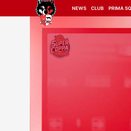
NEWS
CLUB
PRIMA S