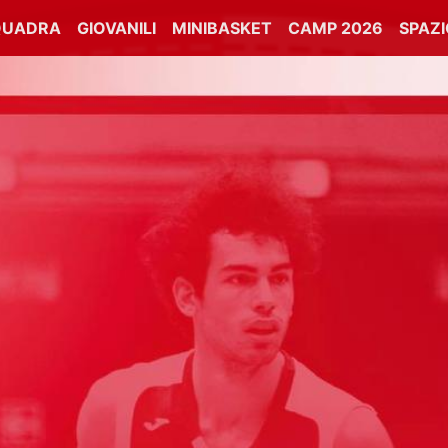
QUADRA
GIOVANILI
MINIBASKET
CAMP 2026
SPAZ