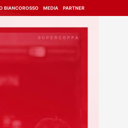
IO BIANCOROSSO
MEDIA
PARTNER