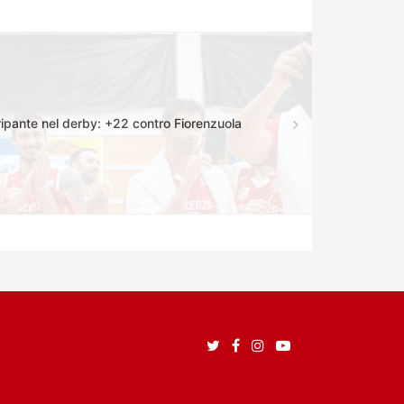
ipante nel derby: +22 contro Fiorenzuola