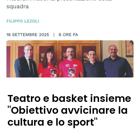
Teatro e basket insieme
"Obiettivo avvicinare la
cultura e lo sport"