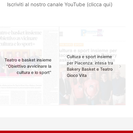
Iscriviti al nostro canale YouTube (
clicca qui
)
Cultura e sport insieme
Teatro e basket insieme
per Piacenza: intesa tra
"Obiettivo avvicinare la
Bakery Basket e Teatro
cultura e lo sport"
Gioco Vita