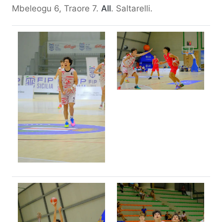
Mbeleogu 6, Traore 7.
All
. Saltarelli.