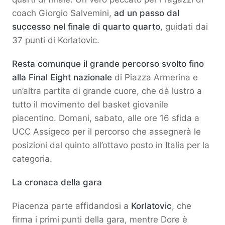
coach Giorgio Salvemini,
ad un passo dal
successo nel finale di quarto quarto
, guidati dai
37 punti di Korlatovic.
Resta comunque il grande percorso svolto fino
alla Final Eight nazionale
di Piazza Armerina e
un’altra partita di grande cuore, che dà lustro a
tutto il movimento del basket giovanile
piacentino. Domani, sabato, alle ore 16 sfida a
UCC Assigeco per il percorso che assegnerà le
posizioni dal quinto all’ottavo posto in Italia per la
categoria.
La cronaca della gara
Piacenza parte affidandosi a
Korlatovic
, che
firma i primi punti della gara, mentre Dore è