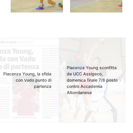
Piacenza Young sconfitta
Piacenza Young, la sfida
da UCC Assigeco,
con Vado punto di
domenica finale 7/8 posto
partenza
contro Accademia
Altomilanese