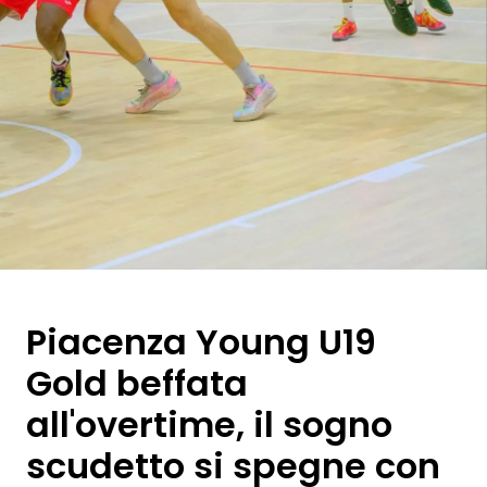
Piacenza Young U19
Gold beffata
all'overtime, il sogno
scudetto si spegne con