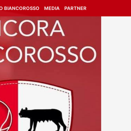
IO BIANCOROSSO
MEDIA
PARTNER