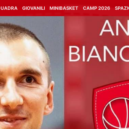
QUADRA
GIOVANILI
MINIBASKET
CAMP 2026
SPAZ