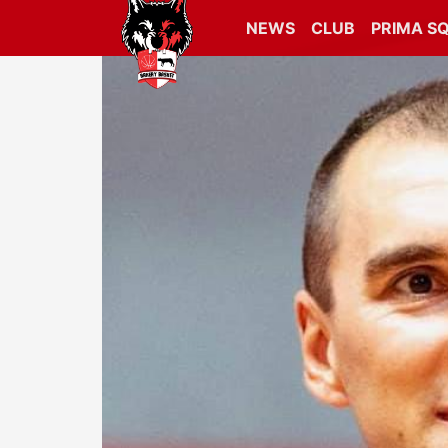
NEWS
CLUB
PRIMA S