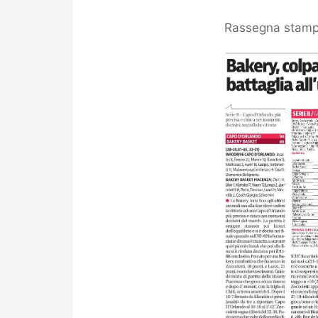
Rassegna stampa