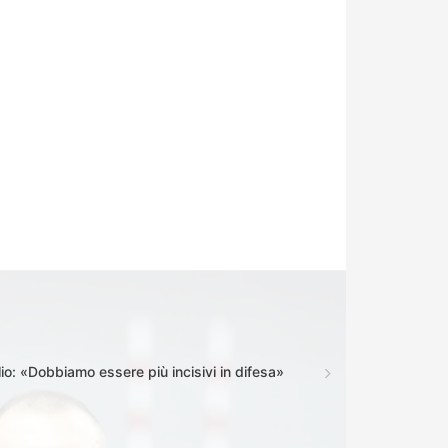
io: «Dobbiamo essere più incisivi in difesa»