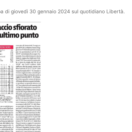
 di giovedì 30 gennaio 2024 sul quotidiano Libertà.