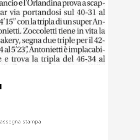
a
assegna stampa