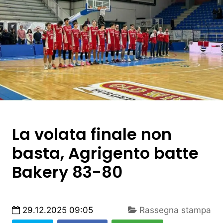
La volata finale non
basta, Agrigento batte
Bakery 83-80
29.12.2025 09:05
Rassegna stampa