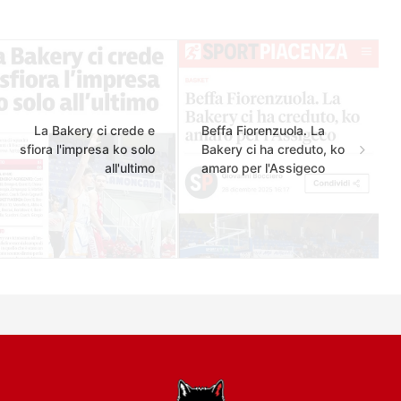
La Bakery ci crede e
Beffa Fiorenzuola. La
sfiora l'impresa ko solo
Bakery ci ha creduto, ko
all'ultimo
amaro per l'Assigeco