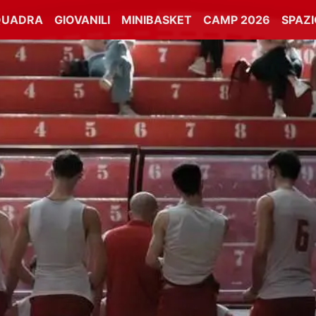
QUADRA
GIOVANILI
MINIBASKET
CAMP 2026
SPAZ