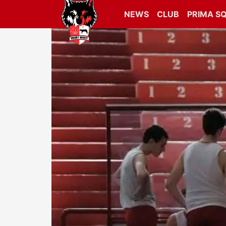
NEWS
CLUB
PRIMA S