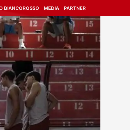
IO BIANCOROSSO
MEDIA
PARTNER