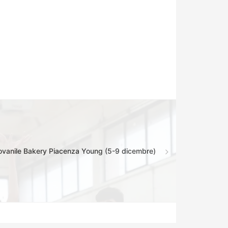
iovanile Bakery Piacenza Young (5-9 dicembre)