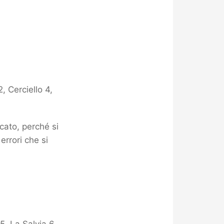
, Cerciello 4,
cato, perché si
errori che si