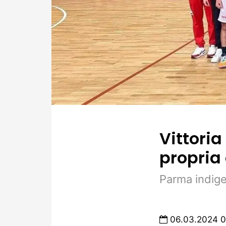
Vittoria
propria
Parma indiges
06.03.2024 0