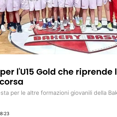
 per l'U15 Gold che riprende 
 corsa
ta per le altre formazioni giovanili della Ba
8:23