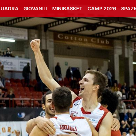
QUADRA
GIOVANILI
MINIBASKET
CAMP 2026
SPAZ