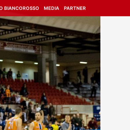
IO BIANCOROSSO
MEDIA
PARTNER