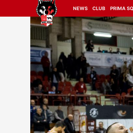
NEWS
CLUB
PRIMA S