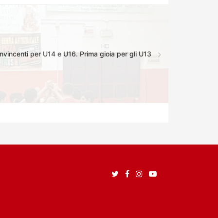
vincenti per U14 e U16. Prima gioia per gli U13