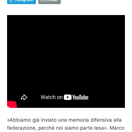
«Abbiamo già inviato una memoria difensiva alla
federazione, perché noi siamo parte lesa». Marco