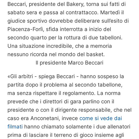
Beccari, presidente del Bakery, torna sui fatti di
sabato sera e passa al contrattacco. Martedì il
giudice sportivo dovrebbe deliberare sull’esito di
Piacenza-Forlì, sfida interrotta a inizio del
secondo quarto per la rottura di due tabelloni.
Una situazione incredibile, che a memoria
nessuno ricorda nel mondo del basket.
Il presidente Marco Beccari
«Gli arbitri - spiega Beccari - hanno sospeso la
partita dopo il problema al secondo tabellone,
ma senza rispettare il regolamento. La norma
prevede che i direttori di gara parlino con il
presidente o con il dirigente responsabile, che nel
caso era Anconetani, invece
come si vede dai
filmati
hanno chiamato solamente i due allenatori
prima di lasciare il terreno di gioco insieme agli