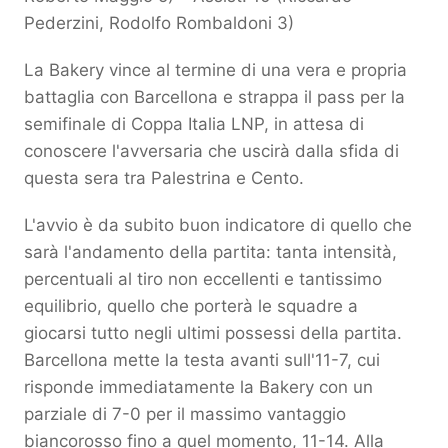
Pederzini, Rodolfo Rombaldoni 3)
La Bakery vince al termine di una vera e propria
battaglia con Barcellona e strappa il pass per la
semifinale di Coppa Italia LNP, in attesa di
conoscere l'avversaria che uscirà dalla sfida di
questa sera tra Palestrina e Cento.
L'avvio è da subito buon indicatore di quello che
sarà l'andamento della partita: tanta intensità,
percentuali al tiro non eccellenti e tantissimo
equilibrio, quello che porterà le squadre a
giocarsi tutto negli ultimi possessi della partita.
Barcellona mette la testa avanti sull'11-7, cui
risponde immediatamente la Bakery con un
parziale di 7-0 per il massimo vantaggio
biancorosso fino a quel momento, 11-14. Alla