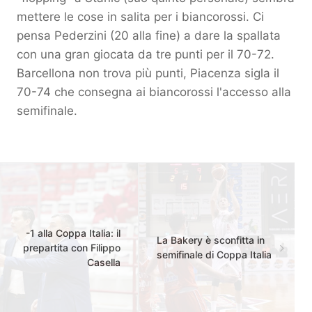
mettere le cose in salita per i biancorossi. Ci
pensa Pederzini (20 alla fine) a dare la spallata
con una gran giocata da tre punti per il 70-72.
Barcellona non trova più punti, Piacenza sigla il
70-74 che consegna ai biancorossi l'accesso alla
semifinale.
-1 alla Coppa Italia: il
La Bakery è sconfitta in
prepartita con Filippo
semifinale di Coppa Italia
Casella