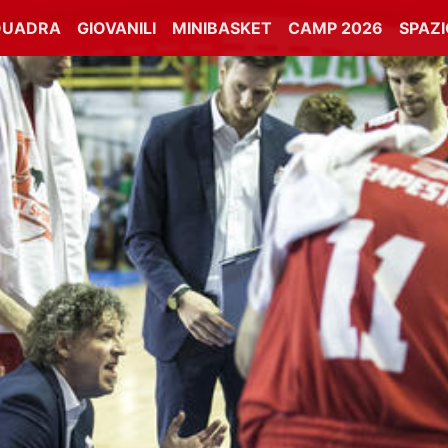
QUADRA
GIOVANILI
MINIBASKET
CAMP 2026
SPAZ