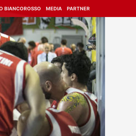
IO BIANCOROSSO
MEDIA
PARTNER