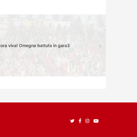
ora viva! Omegna battuta in gara3