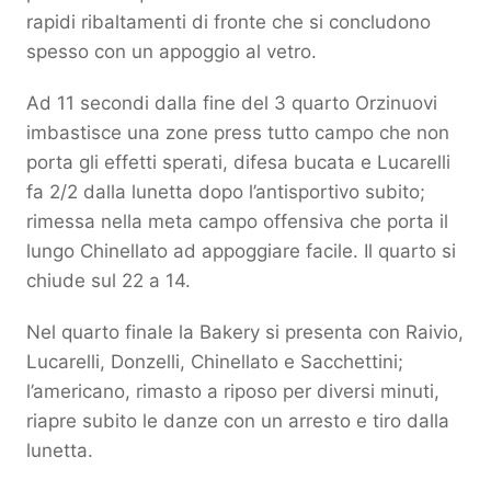
rapidi ribaltamenti di fronte che si concludono
spesso con un appoggio al vetro.
Ad 11 secondi dalla fine del 3 quarto Orzinuovi
imbastisce una zone press tutto campo che non
porta gli effetti sperati, difesa bucata e Lucarelli
fa 2/2 dalla lunetta dopo l’antisportivo subito;
rimessa nella meta campo offensiva che porta il
lungo Chinellato ad appoggiare facile. Il quarto si
chiude sul 22 a 14.
Nel quarto finale la Bakery si presenta con Raivio,
Lucarelli, Donzelli, Chinellato e Sacchettini;
l’americano, rimasto a riposo per diversi minuti,
riapre subito le danze con un arresto e tiro dalla
lunetta.