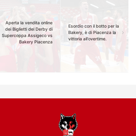
Aperta la vendita online
Esordio con il botto per la
dei Biglietti del Derby di
Bakery, è di Piacenza la
Supercoppa Assigeco vs
vittoria all’overtime.
Bakery Piacenza