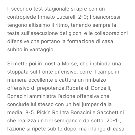
Il secondo test stagionale si apre con un
contropiede firmato Lucarelli 2-0; I biancorossi
tengono altissimo il ritmo, tenendo sempre la
testa sull'esecuzione dei giochi e le collaborazioni
difensive che portano la formazione di casa
subito in vantaggio.
Si mette poi in mostra Morse, che inchioda una
stoppata sul fronte difensivo, corre il campo in
maniera eccellente e cattura un rimbalzo
offensivo di prepotenza.Rubata di Donzelli,
Bonacini amministra l’azione offensiva che
conclude lui stesso con un bel jumper dalla
media, 8-5. Pick’n Roll tra Bonacini e Sacchettini
che realizza un bel semigancio da sotto, 20-11;
l’azione si ripete subito dopo, ma il lungo di casa