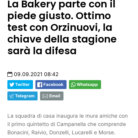
La Bakery parte con il
piede giusto. Ottimo
test con Orzinuovi, la
chiave della stagione
sarà la difesa
09.09.2021 08:42
Twitter
Facebook
Whatsapp
Telegram
Email
La squadra di casa inaugura le mura amiche con
il primo quintetto di Campanella che comprende
Bonacini, Raivio, Donzelli, Lucarelli e Morse.