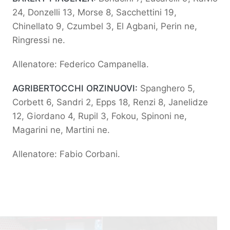
24, Donzelli 13, Morse 8, Sacchettini 19,
Chinellato 9, Czumbel 3, El Agbani, Perin ne,
Ringressi ne.
Allenatore: Federico Campanella.
AGRIBERTOCCHI ORZINUOVI:
Spanghero 5,
Corbett 6, Sandri 2, Epps 18, Renzi 8, Janelidze
12, Giordano 4, Rupil 3, Fokou, Spinoni ne,
Magarini ne, Martini ne.
Allenatore: Fabio Corbani.