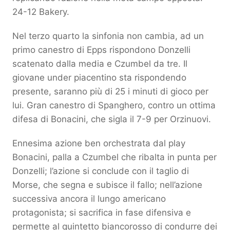
24-12 Bakery.
Nel terzo quarto la sinfonia non cambia, ad un
primo canestro di Epps rispondono Donzelli
scatenato dalla media e Czumbel da tre. Il
giovane under piacentino sta rispondendo
presente, saranno più di 25 i minuti di gioco per
lui. Gran canestro di Spanghero, contro un ottima
difesa di Bonacini, che sigla il 7-9 per Orzinuovi.
Ennesima azione ben orchestrata dal play
Bonacini, palla a Czumbel che ribalta in punta per
Donzelli; l’azione si conclude con il taglio di
Morse, che segna e subisce il fallo; nell’azione
successiva ancora il lungo americano
protagonista; si sacrifica in fase difensiva e
permette al quintetto biancorosso di condurre dei