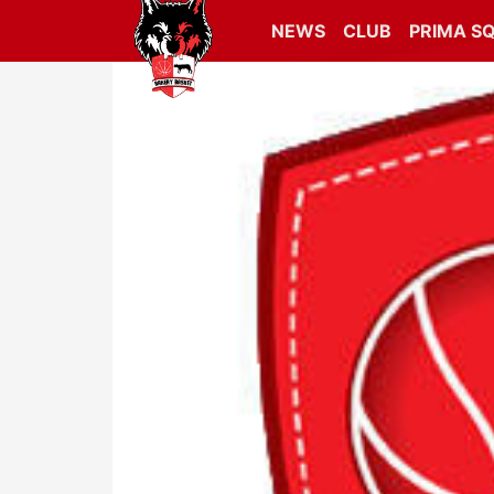
NEWS
CLUB
PRIMA S