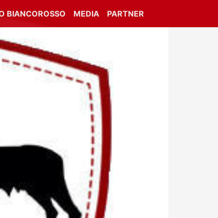
IO BIANCOROSSO
MEDIA
PARTNER