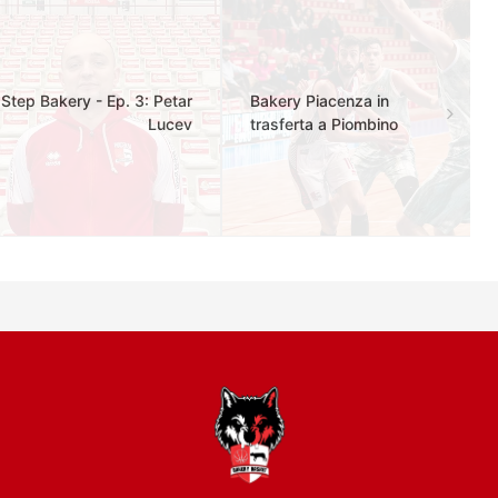
Step Bakery - Ep. 3: Petar
Bakery Piacenza in
Lucev
trasferta a Piombino