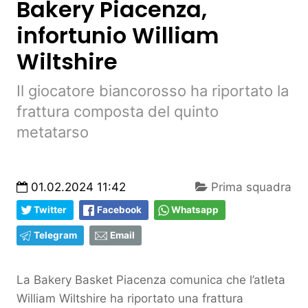
Bakery Piacenza,
infortunio William
Wiltshire
Il giocatore biancorosso ha riportato la
frattura composta del quinto
metatarso
01.02.2024 11:42
Prima squadra
Twitter
Facebook
Whatsapp
Telegram
Email
La Bakery Basket Piacenza comunica che l’atleta
William Wiltshire ha riportato una frattura