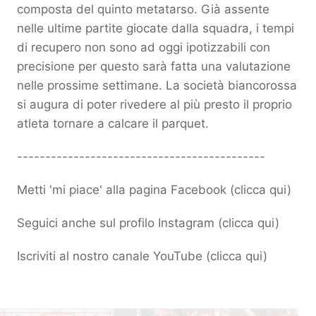
composta del quinto metatarso. Già assente
nelle ultime partite giocate dalla squadra, i tempi
di recupero non sono ad oggi ipotizzabili con
precisione per questo sarà fatta una valutazione
nelle prossime settimane. La società biancorossa
si augura di poter rivedere al più presto il proprio
atleta tornare a calcare il parquet.
--------------------------------------------
Metti 'mi piace' alla pagina Facebook (
clicca qui
)
Seguici anche sul profilo Instagram (
clicca qui
)
Iscriviti al nostro canale YouTube (
clicca qui
)