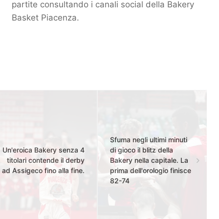
partite consultando i canali social della Bakery
Basket Piacenza.
Sfuma negli ultimi minuti
Un'eroica Bakery senza 4
di gioco il blitz della
titolari contende il derby
Bakery nella capitale. La
ad Assigeco fino alla fine.
prima dell'orologio finisce
82-74