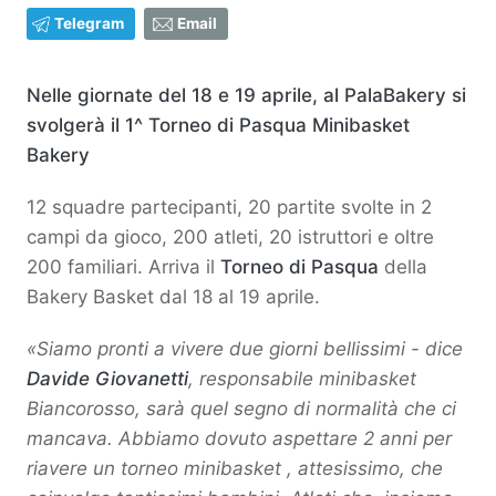
Telegram
Email
Nelle giornate del 18 e 19 aprile, al PalaBakery si
svolgerà il 1^ Torneo di Pasqua Minibasket
Bakery
12 squadre partecipanti, 20 partite svolte in 2
campi da gioco, 200 atleti, 20 istruttori e oltre
200 familiari. Arriva il
Torneo di Pasqua
della
Bakery Basket dal 18 al 19 aprile.
«Siamo pronti a vivere due giorni bellissimi - dice
Davide Giovanetti
, responsabile minibasket
Biancorosso, sarà quel segno di normalità che ci
mancava. Abbiamo dovuto aspettare 2 anni per
riavere un torneo minibasket , attesissimo, che