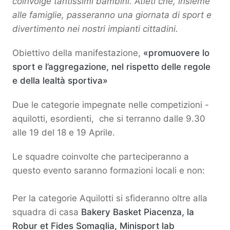
coinvolge tantissimi bambini. Atleti che, insieme
alle famiglie, passeranno una giornata di sport e
divertimento nei nostri impianti cittadini.
Obiettivo della manifestazione,
«promuovere lo
sport e l’aggregazione, nel rispetto delle regole
e della lealtà sportiva»
Due le categorie impegnate nelle competizioni -
aquilotti, esordienti, che si terranno dalle 9.30
alle 19 del 18 e 19 Aprile.
Le squadre coinvolte che parteciperanno a
questo evento saranno formazioni locali e non:
Per la categorie Aquilotti si sfideranno oltre alla
squadra di casa
Bakery Basket Piacenza, la
Robur et Fides Somaglia, Minisport lab