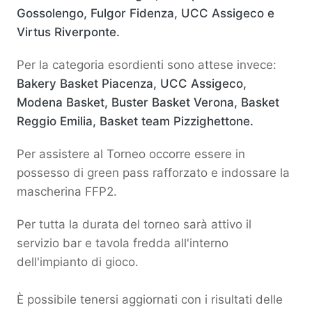
Gossolengo, Fulgor Fidenza, UCC Assigeco e
Virtus Riverponte.
Per la categoria esordienti sono attese invece:
Bakery Basket Piacenza, UCC Assigeco,
Modena Basket, Buster Basket Verona, Basket
Reggio Emilia, Basket team Pizzighettone.
Per assistere al Torneo occorre essere in
possesso di green pass rafforzato e indossare la
mascherina FFP2.
Per tutta la durata del torneo sarà attivo il
servizio bar e tavola fredda all'interno
dell'impianto di gioco.
È possibile tenersi aggiornati con i risultati delle