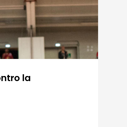
ntro la