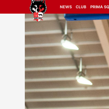
NEWS
CLUB
PRIMA S