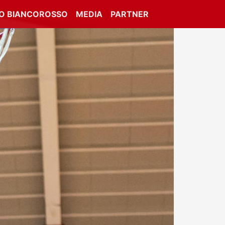
IO BIANCOROSSO
MEDIA
PARTNER