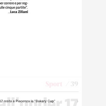
 17 resta a Piacenza la "Bakery Cup"