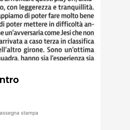
ntro
assegna stampa