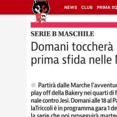
NEWS
CLUB
PRIMA S