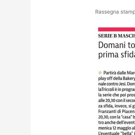
Rassegna stampa