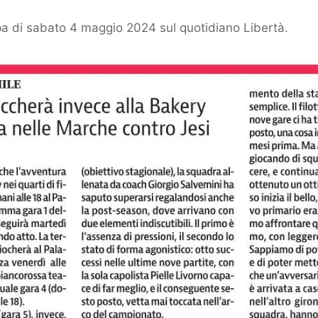
 di sabato 4 maggio 2024 sul quotidiano Libertà.