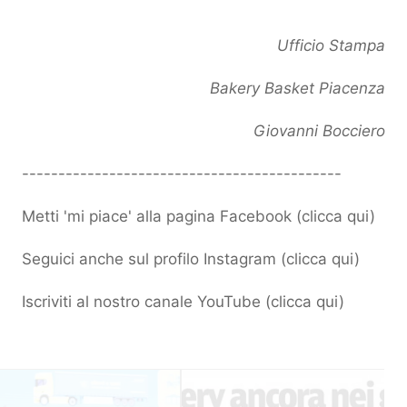
Ufficio Stampa
Bakery Basket Piacenza
Giovanni Bocciero
--------------------------------------------
Metti 'mi piace' alla pagina Facebook (
clicca qui
)
Seguici anche sul profilo Instagram (
clicca qui
)
Iscriviti al nostro canale YouTube (
clicca qui
)