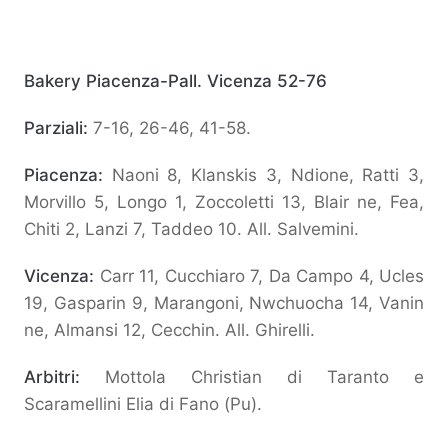
Bakery Piacenza-Pall. Vicenza 52-76
Parziali:
7-16, 26-46, 41-58.
Piacenza:
Naoni 8, Klanskis 3, Ndione, Ratti 3,
Morvillo 5, Longo 1, Zoccoletti 13, Blair ne, Fea,
Chiti 2, Lanzi 7, Taddeo 10. All. Salvemini.
Vicenza:
Carr 11, Cucchiaro 7, Da Campo 4, Ucles
19, Gasparin 9, Marangoni, Nwchuocha 14, Vanin
ne, Almansi 12, Cecchin. All. Ghirelli.
Arbitri:
Mottola Christian di Taranto e
Scaramellini Elia di Fano (Pu).