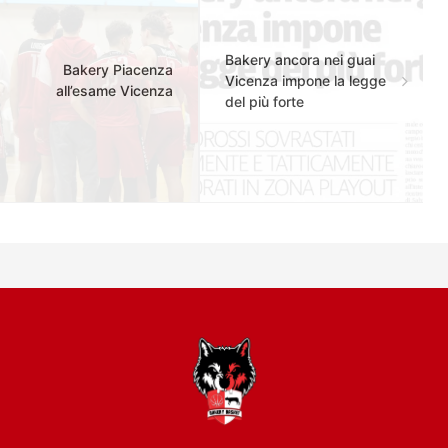
Bakery ancora nei guai
Bakery Piacenza
Vicenza impone la legge
all’esame Vicenza
del più forte