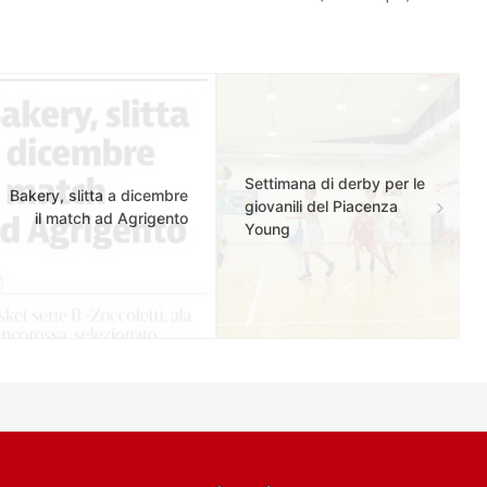
Settimana di derby per le
Bakery, slitta a dicembre
giovanili del Piacenza
il match ad Agrigento
Young