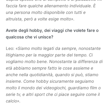
faccia fare qualche allenamento individuale. È
una persona molto disponibile con tutti e
altruista, però a volte esige molto»
.
Avete degli hobby, dei viaggi che volete fare o
qualcosa che vi unisce?
Leo:
«Siamo molto legati da sempre, nonostante
litighiamo per la maggior parte del tempo. Ci
vogliamo molto bene. Nonostante la differenza di
età abbiamo sempre fatto le cose assieme e
anche nella quotidianità, quando si può, stiamo
insieme. Come hobby sicuramente seguiamo
molto il mondo dei videogiochi, guardiamo film o
serie tv, e altri sport che ci piace seguire come il
calcio»
.