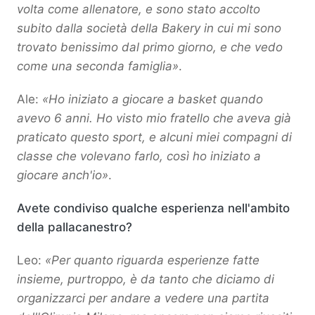
volta come allenatore, e sono stato accolto
subito dalla società della Bakery in cui mi sono
trovato benissimo dal primo giorno, e che vedo
come una seconda famiglia»
.
Ale:
«Ho iniziato a giocare a basket quando
avevo 6 anni. Ho visto mio fratello che aveva già
praticato questo sport, e alcuni miei compagni di
classe che volevano farlo, così ho iniziato a
giocare anch'io»
.
Avete condiviso qualche esperienza nell'ambito
della pallacanestro?
Leo:
«Per quanto riguarda esperienze fatte
insieme, purtroppo, è da tanto che diciamo di
organizzarci per andare a vedere una partita