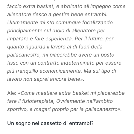
faccio extra basket, e abbinato all'impegno come
allenatore riesco a gestire bene entrambi.
Ultimamente mi sto comunque focalizzando
principalmente sul ruolo di allenatore per
imparare e fare esperienza. Per il futuro, per
quanto riguarda il lavoro al di fuori della
pallacanestro, mi piacerebbe avere un posto
fisso con un contratto indeterminato per essere
più tranquillo economicamente. Ma sul tipo di
lavoro non saprei ancora bene»
.
Ale:
«Come mestiere extra basket mi piacerebbe
fare il fisioterapista, Ovviamente nell'ambito
sportivo, e magari proprio per la pallacanestro»
.
Un sogno nel cassetto di entrambi?