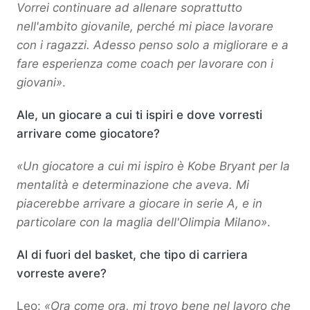
Vorrei continuare ad allenare soprattutto
nell'ambito giovanile, perché mi piace lavorare
con i ragazzi. Adesso penso solo a migliorare e a
fare esperienza come coach per lavorare con i
giovani»
.
Ale, un giocare a cui ti ispiri e dove vorresti
arrivare come giocatore?
«Un giocatore a cui mi ispiro è Kobe Bryant per la
mentalità e determinazione che aveva. Mi
piacerebbe arrivare a giocare in serie A, e in
particolare con la maglia dell'Olimpia Milano»
.
Al di fuori del basket, che tipo di carriera
vorreste avere?
Leo:
«Ora come ora, mi trovo bene nel lavoro che