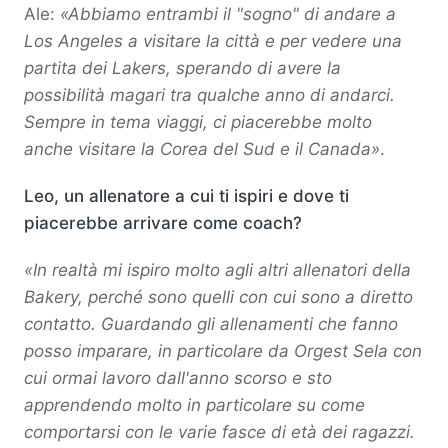
Ale:
«Abbiamo entrambi il "sogno" di andare a
Los Angeles a visitare la città e per vedere una
partita dei Lakers, sperando di avere la
possibilità magari tra qualche anno di andarci.
Sempre in tema viaggi, ci piacerebbe molto
anche visitare la Corea del Sud e il Canada»
.
Leo, un allenatore a cui ti ispiri e dove ti
piacerebbe arrivare come coach?
«In realtà mi ispiro molto agli altri allenatori della
Bakery, perché sono quelli con cui sono a diretto
contatto. Guardando gli allenamenti che fanno
posso imparare, in particolare da Orgest Sela con
cui ormai lavoro dall'anno scorso e sto
apprendendo molto in particolare su come
comportarsi con le varie fasce di età dei ragazzi.