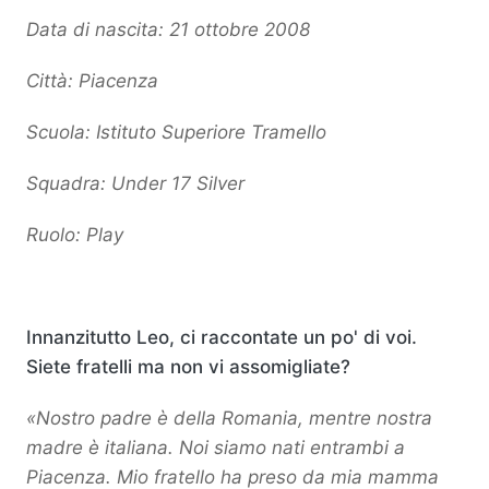
Data di nascita: 21 ottobre 2008
Città: Piacenza
Scuola: Istituto Superiore Tramello
Squadra: Under 17 Silver
Ruolo: Play
Innanzitutto Leo, ci raccontate un po' di voi.
Siete fratelli ma non vi assomigliate?
«Nostro padre è della Romania, mentre nostra
madre è italiana. Noi siamo nati entrambi a
Piacenza. Mio fratello ha preso da mia mamma