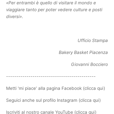
«Per entrambi è quello di visitare il mondo e
viaggiare tanto per poter vedere culture e posti
diversi»
.
Ufficio Stampa
Bakery Basket Piacenza
Giovanni Bocciero
--------------------------------------------
Metti 'mi piace' alla pagina Facebook (
clicca qui
)
Seguici anche sul profilo Instagram (
clicca qui
)
Iscriviti al nostro canale YouTube (
clicca qui
)