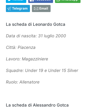
Telegram
Email
La scheda di Leonardo Gotca
Data di nascita: 31 luglio 2000
Città: Piacenza
Lavoro: Magazziniere
Squadre: Under 19 e Under 15 Silver
Ruolo: Allenatore
La scheda di Alessandro Gotca