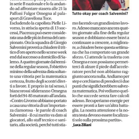
--------------------------------------------