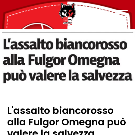
L'assalto biancorosso
alla Fulgor Omegna può
valere la salvezza