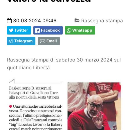
30.03.2024 09:46
Rassegna stampa
Twitter
Facebook
Whatsapp
Telegram
Email
Rassegna stampa di sabatoo 30 marzo 2024 sul
quotidiano Libertà.