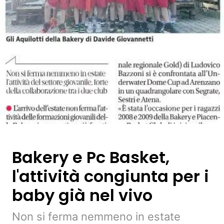
Bakery e Pc Basket,
l'attività congiunta per i
baby già nel vivo
Non si ferma nemmeno in estate