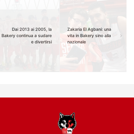
Dai 2013 ai 2005, la
Zakaria El Agbani: una
Bakery continua a sudare
vita in Bakery sino alla
e divertirsi
nazionale