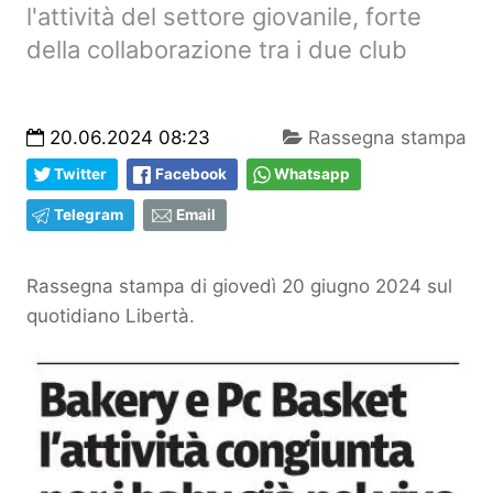
l'attività del settore giovanile, forte
della collaborazione tra i due club
20.06.2024 08:23
Rassegna stampa
Twitter
Facebook
Whatsapp
Telegram
Email
Rassegna stampa di giovedì 20 giugno 2024 sul
quotidiano Libertà.