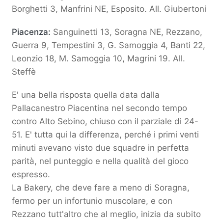
Borghetti 3, Manfrini NE, Esposito. All. Giubertoni
Piacenza:
Sanguinetti 13, Soragna NE, Rezzano,
Guerra 9, Tempestini 3, G. Samoggia 4, Banti 22,
Leonzio 18, M. Samoggia 10, Magrini 19. All.
Steffè
E' una bella risposta quella data dalla
Pallacanestro Piacentina nel secondo tempo
contro Alto Sebino, chiuso con il parziale di 24-
51. E' tutta qui la differenza, perché i primi venti
minuti avevano visto due squadre in perfetta
parità, nel punteggio e nella qualità del gioco
espresso.
La Bakery, che deve fare a meno di Soragna,
fermo per un infortunio muscolare, e con
Rezzano tutt'altro che al meglio, inizia da subito