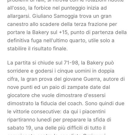
all'osso, la forbice nel punteggio inizia ad
allargarsi. Giuliano Samoggia trova un gran
canestro allo scadere della terza frazione per
portare la Bakery sul +15, punto di partenza della
definitiva fuga nell'ultimo quarto, utile solo a
stabilire il risultato finale.
La partita si chiude sul 71-98, la Bakery può
sorridere e godersi i cinque uomini in doppia
cifra, la gran prova del giovane Guerra, autore di
nove punti ed un paio di zampate date dal
giocatore che vuole dimostrare d'essersi
dimostrato la fiducia del coach. Sono quindi due
le vittorie consecutive: da qui i piacentini
ripartiranno lunedì per preparare la sfida di
sabato 19, una delle più difficili di tutto il