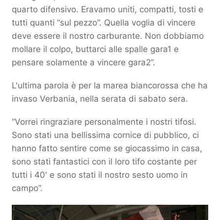
quarto difensivo. Eravamo uniti, compatti, tosti e
tutti quanti “sul pezzo”. Quella voglia di vincere
deve essere il nostro carburante. Non dobbiamo
mollare il colpo, buttarci alle spalle gara1 e
pensare solamente a vincere gara2”.
L'ultima parola è per la marea biancorossa che ha
invaso Verbania, nella serata di sabato sera.
“Vorrei ringraziare personalmente i nostri tifosi.
Sono stati una bellissima cornice di pubblico, ci
hanno fatto sentire come se giocassimo in casa,
sono stati fantastici con il loro tifo costante per
tutti i 40' e sono stati il nostro sesto uomo in
campo”.