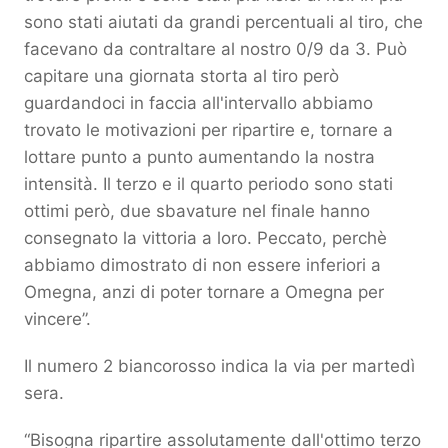
sono stati aiutati da grandi percentuali al tiro, che
facevano da contraltare al nostro 0/9 da 3. Può
capitare una giornata storta al tiro però
guardandoci in faccia all'intervallo abbiamo
trovato le motivazioni per ripartire e, tornare a
lottare punto a punto aumentando la nostra
intensità. Il terzo e il quarto periodo sono stati
ottimi però, due sbavature nel finale hanno
consegnato la vittoria a loro. Peccato, perchè
abbiamo dimostrato di non essere inferiori a
Omegna, anzi di poter tornare a Omegna per
vincere”.
Il numero 2 biancorosso indica la via per martedì
sera.
“Bisogna ripartire assolutamente dall'ottimo terzo