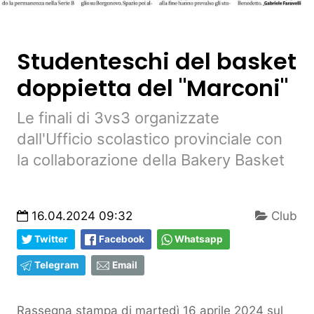
Studenteschi del basket
doppietta del "Marconi"
Le finali di 3vs3 organizzate
dall'Ufficio scolastico provinciale con
la collaborazione della Bakery Basket
16.04.2024 09:32
Club
Twitter
Facebook
Whatsapp
Telegram
Email
Rassegna stampa di martedì 16 aprile 2024 sul