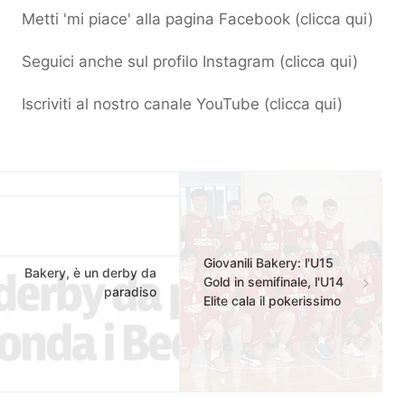
Metti 'mi piace' alla pagina Facebook (
clicca qui
)
Seguici anche sul profilo Instagram (
clicca qui
)
Iscriviti al nostro canale YouTube (
clicca qui
)
Giovanili Bakery: l'U15
Bakery, è un derby da
Gold in semifinale, l'U14
paradiso
Elite cala il pokerissimo