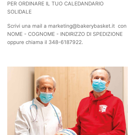
PER ORDINARE IL TUO CALEDANDARIO
SOLIDALE
Scrivi una mail a
marketing@bakerybasket.it
con
NOME - COGNOME - INDIRIZZO DI SPEDIZIONE
oppure chiama il 348-6187922.