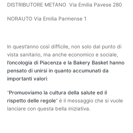
DISTRIBUTORE METANO Via Emilia Pavese 280
NORAUTO Via Emilia Parmense 1
In quest’anno così difficile, non solo dal punto di
vista sanitario, ma anche economico e sociale,
l’oncologia di Piacenza e la Bakery Basket hanno
pensato di unirsi in quanto accumunati da
importanti valori
:
“
Promuoviamo la cultura della salute ed il
rispetto delle regole
” è il messaggio che si vuole
lanciare con questa bella iniziativa.