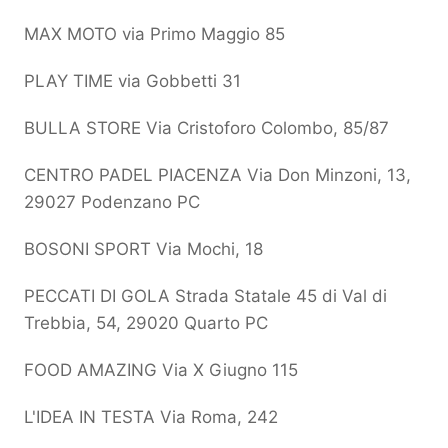
MAX MOTO via Primo Maggio 85
PLAY TIME via Gobbetti 31
BULLA STORE Via Cristoforo Colombo, 85/87
CENTRO PADEL PIACENZA Via Don Minzoni, 13,
29027 Podenzano PC
BOSONI SPORT Via Mochi, 18
PECCATI DI GOLA Strada Statale 45 di Val di
Trebbia, 54, 29020 Quarto PC
FOOD AMAZING Via X Giugno 115
L'IDEA IN TESTA Via Roma, 242