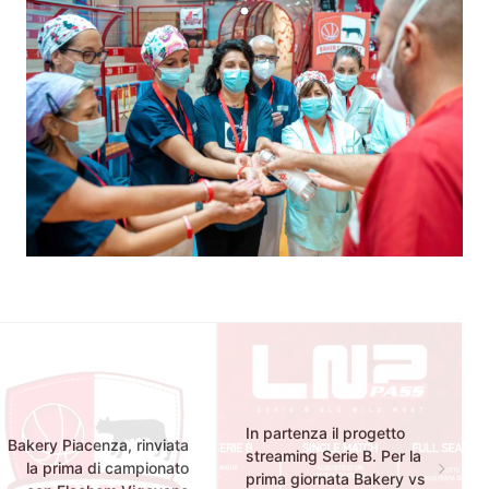
In partenza il progetto
Bakery Piacenza, rinviata
streaming Serie B. Per la
la prima di campionato
prima giornata Bakery vs