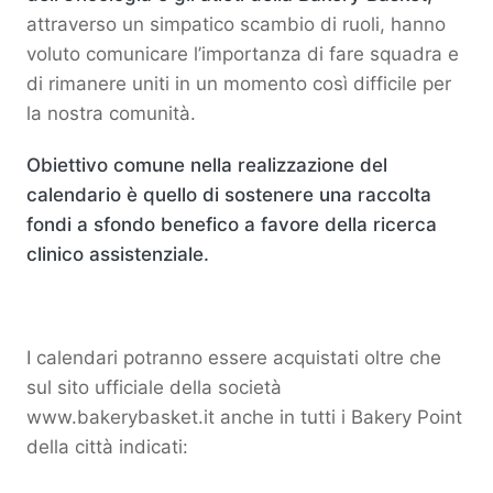
attraverso un simpatico scambio di ruoli, hanno
voluto comunicare l’importanza di fare squadra e
di rimanere uniti in un momento così difficile per
la nostra comunità.
Obiettivo comune nella realizzazione del
calendario è quello di sostenere una raccolta
fondi a sfondo benefico a favore della ricerca
clinico assistenziale.
I calendari potranno essere acquistati oltre che
sul sito ufficiale della società
www.bakerybasket.it
anche in tutti i Bakery Point
della città indicati: