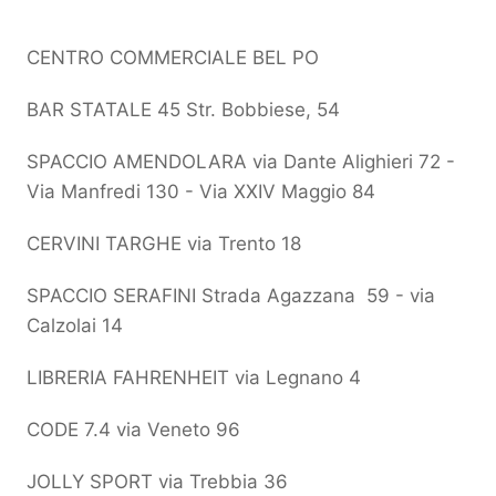
CENTRO COMMERCIALE BEL PO
BAR STATALE 45 Str. Bobbiese, 54
SPACCIO AMENDOLARA via Dante Alighieri 72 -
Via Manfredi 130 - Via XXIV Maggio 84
CERVINI TARGHE via Trento 18
SPACCIO SERAFINI Strada Agazzana 59 - via
Calzolai 14
LIBRERIA FAHRENHEIT via Legnano 4
CODE 7.4 via Veneto 96
JOLLY SPORT via Trebbia 36