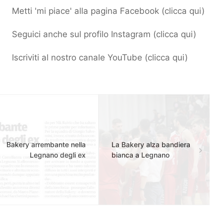
Metti 'mi piace' alla pagina Facebook (
clicca qui
)
Seguici anche sul profilo Instagram (
clicca qui
)
Iscriviti al nostro canale YouTube (
clicca qui
)
Bakery arrembante nella
La Bakery alza bandiera
Legnano degli ex
bianca a Legnano