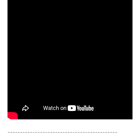
--------------------------------------------