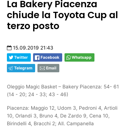
La Bakery Piacenza
chiude la Toyota Cup al
terzo posto
15.09.2019 21:43
Twitter
Facebook
Whatsapp
Telegram
Email
Oleggio Magic Basket – Bakery Piacenza: 54- 61
(14 - 20; 24 - 33; 43 - 46)
Piacenza: Maggio 12, Udom 3, Pedroni 4, Artioli
10, Orlandi 3, Bruno 4, De Zardo 9, Cena 10,
Birindelli 4, Bracchi 2; All. Campanella