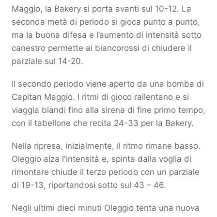
Maggio, la Bakery si porta avanti sul 10-12. La
seconda metà di periodo si gioca punto a punto,
ma la buona difesa e l’aumento di intensità sotto
canestro permette ai biancorossi di chiudere il
parziale sul 14-20.
Il secondo periodo viene aperto da una bomba di
Capitan Maggio. I ritmi di gioco rallentano e si
viaggia blandi fino alla sirena di fine primo tempo,
con il tabellone che recita 24-33 per la Bakery.
Nella ripresa, inizialmente, il ritmo rimane basso.
Oleggio alza l'intensità e, spinta dalla voglia di
rimontare chiude il terzo periodo con un parziale
di 19-13, riportandosi sotto sul 43 – 46.
Negli ultimi dieci minuti Oleggio tenta una nuova