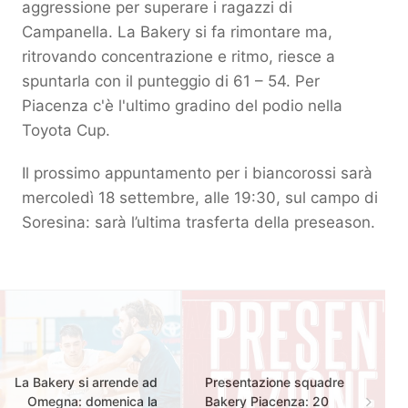
aggressione per superare i ragazzi di
Campanella. La Bakery si fa rimontare ma,
ritrovando concentrazione e ritmo, riesce a
spuntarla con il punteggio di 61 – 54. Per
Piacenza c'è l'ultimo gradino del podio nella
Toyota Cup.
Il prossimo appuntamento per i biancorossi sarà
mercoledì 18 settembre, alle 19:30, sul campo di
Soresina: sarà l’ultima trasferta della preseason.
La Bakery si arrende ad
Presentazione squadre
Omegna: domenica la
Bakery Piacenza: 20