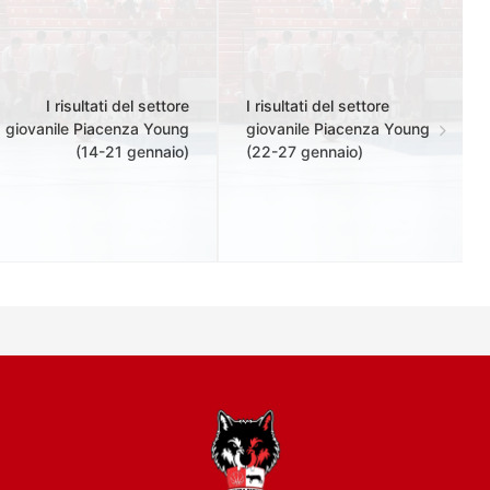
I risultati del settore
I risultati del settore
giovanile Piacenza Young
giovanile Piacenza Young
(14-21 gennaio)
(22-27 gennaio)