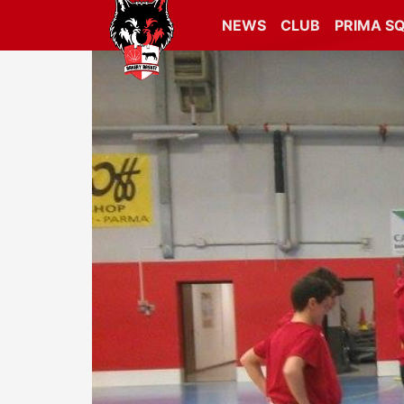
NEWS
CLUB
PRIMA S