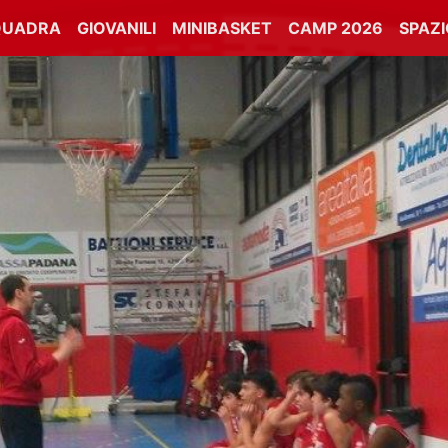
QUADRA
GIOVANILI
MINIBASKET
CAMP 2026
SPAZ