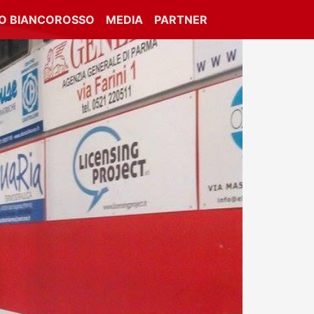
IO BIANCOROSSO
MEDIA
PARTNER