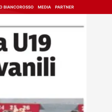
IO BIANCOROSSO
MEDIA
PARTNER