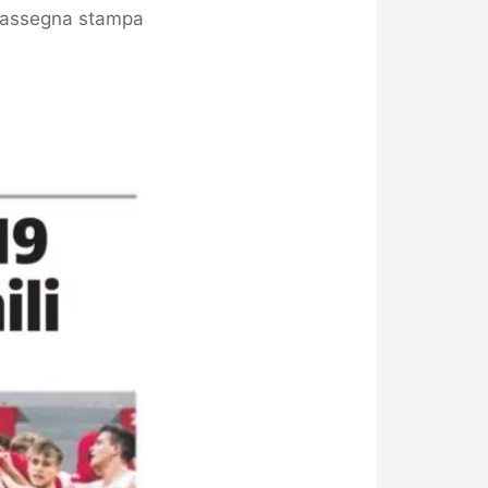
assegna stampa