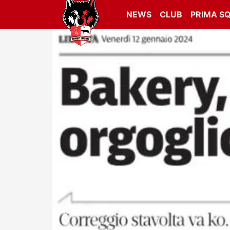
NEWS
CLUB
PRIMA S