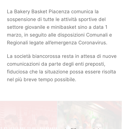
La Bakery Basket Piacenza comunica la
sospensione di tutte le attività sportive del
settore giovanile e minibasket sino a data 1
marzo, in seguito alle disposizioni Comunali e
Regionali legate all’emergenza Coronavirus.
La società biancorossa resta in attesa di nuove
comunicazioni da parte degli enti preposti,
fiduciosa che la situazione possa essere risolta
nel più breve tempo possibile.