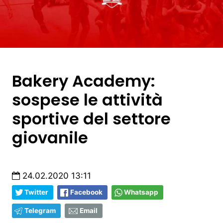
Bakery Academy:
sospese le attività
sportive del settore
giovanile
24.02.2020 13:11
Twitter
Facebook
Whatsapp
Telegram
Email