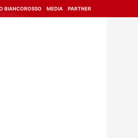
IO BIANCOROSSO
MEDIA
PARTNER