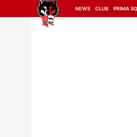
NEWS
CLUB
PRIMA S