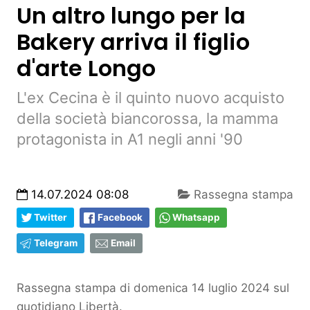
Un altro lungo per la
Bakery arriva il figlio
d'arte Longo
L'ex Cecina è il quinto nuovo acquisto
della società biancorossa, la mamma
protagonista in A1 negli anni '90
14.07.2024 08:08
Rassegna stampa
Twitter
Facebook
Whatsapp
Telegram
Email
Rassegna stampa di domenica 14 luglio 2024 sul
quotidiano Libertà.