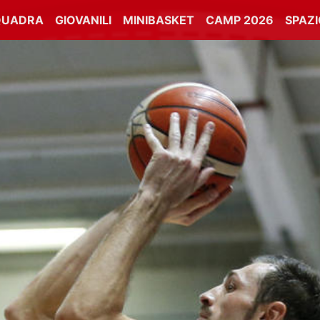
QUADRA
GIOVANILI
MINIBASKET
CAMP 2026
SPAZ