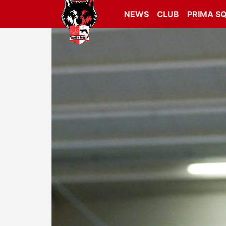
NEWS
CLUB
PRIMA S