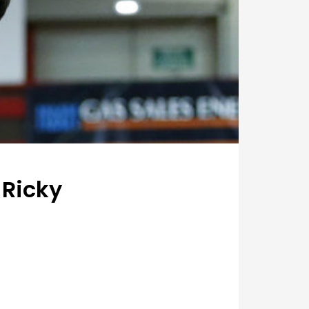
 Ricky