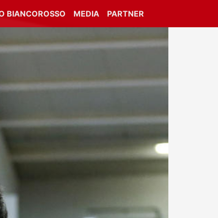
IO BIANCOROSSO
MEDIA
PARTNER