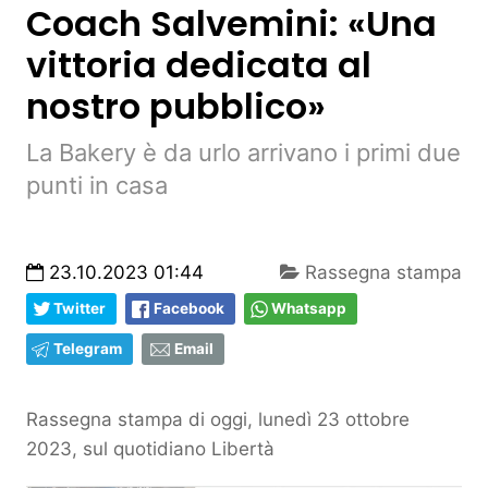
Coach Salvemini: «Una
vittoria dedicata al
nostro pubblico»
La Bakery è da urlo arrivano i primi due
punti in casa
23.10.2023 01:44
Rassegna stampa
Twitter
Facebook
Whatsapp
Telegram
Email
Rassegna stampa di oggi, lunedì 23 ottobre
2023, sul quotidiano Libertà