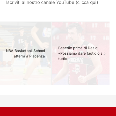
Iscriviti al nostro canale YouTube (
clicca qui
)
Besedic prima di Desio:
NBA Basketball School
«Possiamo dare fastidio a
atterra a Piacenza
tutti»