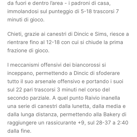
da fuori e dentro l’area - i padroni di casa,
immolandosi sul punteggio di 5-18 trascorsi 7
minuti di gioco.
Chieti, grazie ai canestri di Dincic e Sims, riesce a
rientrare fino al 12-18 con cui si chiude la prima
frazione di gioco.
I meccanismi offensivi dei biancorossi si
inceppano, permettendo a Dincic di sfoderare
tutto il suo arsenale offensivo e portando i suoi
sul 22 pari trascorsi 3 minuti nel corso del
secondo parziale. A quel punto Raivio inanella
una serie di canestri dalla lunetta, dalla media e
dalla lunga distanza, permettendo alla Bakery di
raggiungere un rassicurante +9, sul 28-37 a 2:40
dalla fine.