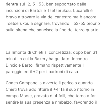
rientra sul -2, 51-53, ben supportato dalle
incursioni di Bartoli e Tsetserukou. Lucarelli è
bravo a trovare la via del canestro ma è ancora
Tsetserukou a segnare, trovando il 53-55 proprio
sulla sirena che sancisce la fine del terzo quarto.
La rimonta di Chieti si concretizza: dopo ben 31
minuti in cui la Bakery ha guidato l’incontro,
Dincic e Bartoli firmano rispettivamente il
pareggio ed il +2 per i padroni di casa.
Coach Campanella avverte il pericolo quando
Chieti trova addirittura il +4: fa il suo ritorno in
campo Morse, gravato di 4 falli, che torna a far
sentire la sua presenza a rimbalzo, favorendo il